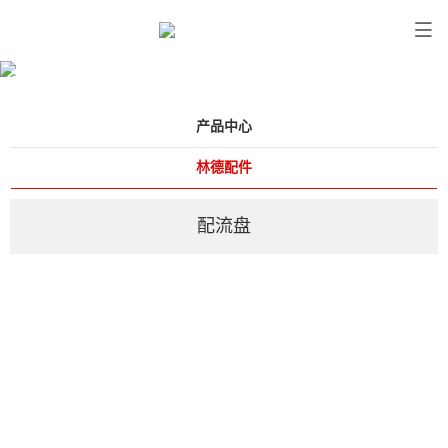
产品中心
产品中心
林德配件
配流盘