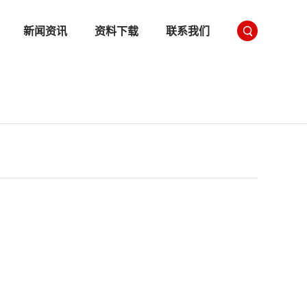
新闻资讯
资料下载
联系我们