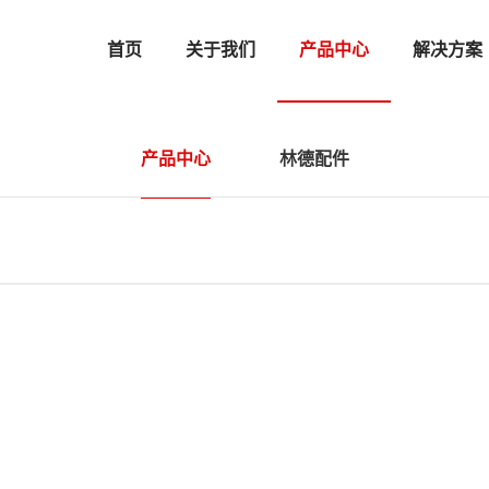
首页
关于我们
产品中心
解决方案
产品中心
林德配件